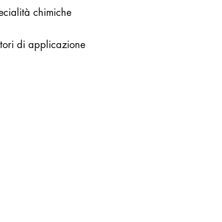
ecialità chimiche
tori di applicazione