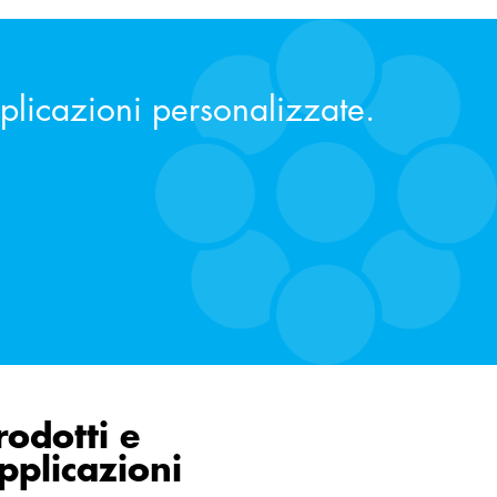
pplicazioni personalizzate.
rodotti e
pplicazioni