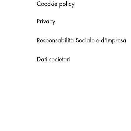
Coockie policy
Privacy
Responsabilità Sociale e d'Impresa
Dati societari