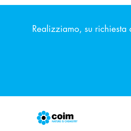
Realizziamo, su richiesta 