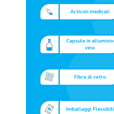
Articoli medicali
Capsule in alluminio
vino
Fibra di vetro
Imballaggi Flessibil