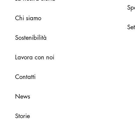
Sp
Chi siamo
Set
Sostenibilità
Lavora con noi
Contatti
News
Storie