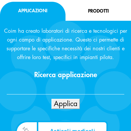
APPLICAZIONI
PRODOTTI
Coim ha creato laboratori di ricerca e tecnologici per
ogni campo di applicazione. Questo ci permette di
supportare le specifiche necessità dei nostri clienti e
offrire loro test, specifici in impianti pilota.
Ricerca applicazione