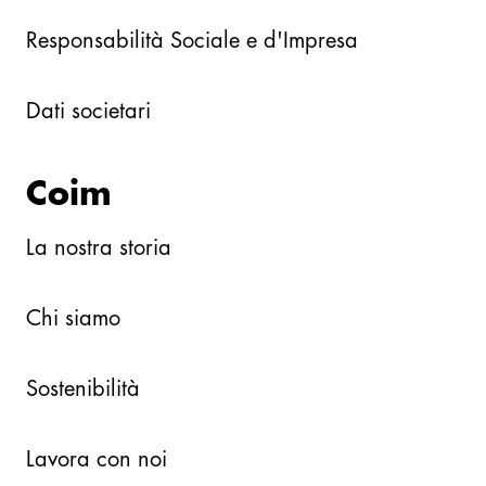
Responsabilità Sociale e d'Impresa
Dati societari
Coim
La nostra storia
Chi siamo
Sostenibilità
Lavora con noi