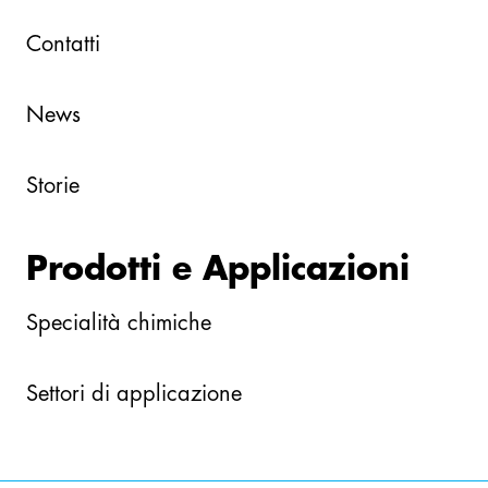
Contatti
News
Storie
Prodotti e Applicazioni
Specialità chimiche
Settori di applicazione