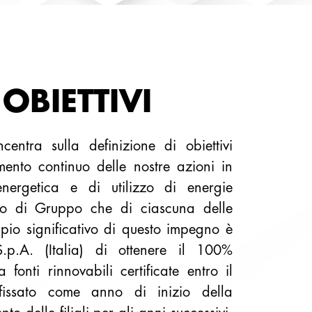
 OBIETTIVI
centra sulla definizione di obiettivi
mento continuo delle nostre azioni in
energetica e di utilizzo di energie
ello di Gruppo che di ciascuna delle
pio significativo di questo impegno è
.p.A. (Italia) di ottenere il 100%
a fonti rinnovabili certificate entro il
issato come anno di inizio della