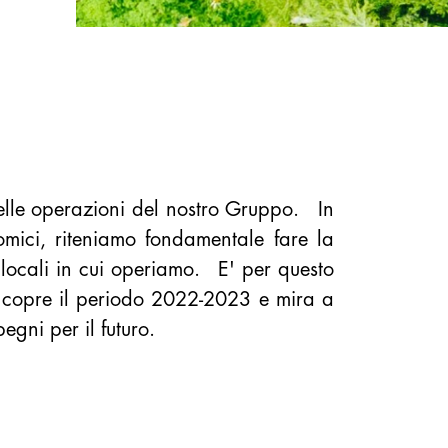
 delle operazioni del nostro Gruppo. In
mici, riteniamo fondamentale fare la
 locali in cui operiamo. E' per questo
i copre il periodo 2022-2023 e mira a
egni per il futuro.