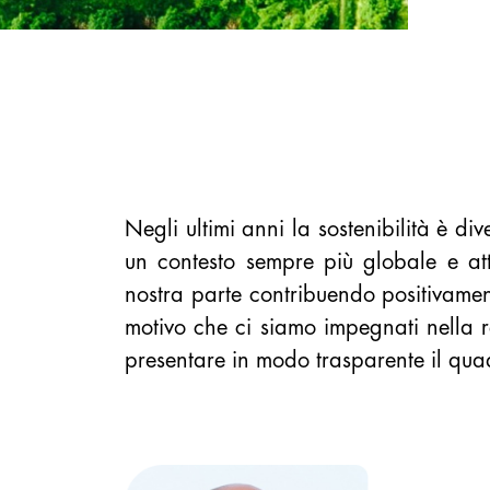
Negli ultimi anni la sostenibilità è d
un contesto sempre più globale e at
nostra parte contribuendo positivamen
motivo che ci siamo impegnati nella 
presentare in modo trasparente il quadr